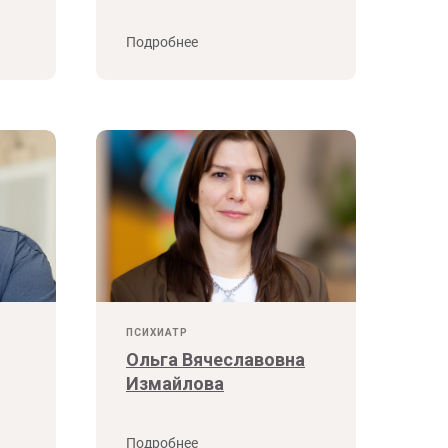
Подробнее
ПСИХИАТР
Ольга Вячеславовна
Измайлова
Подробнее