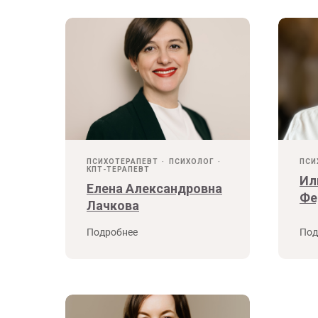
ПСИХОТЕРАПЕВТ
ПСИХОЛОГ
ПСИ
КПТ-ТЕРАПЕВТ
Ил
Елена Александровна
Фе
Лачкова
Подробнее
Под