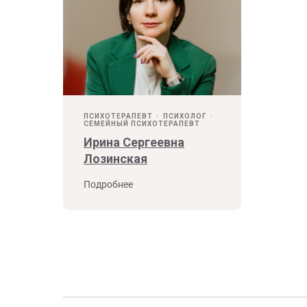
ПСИХОТЕРАПЕВТ
ПСИХОЛОГ
СЕМЕЙНЫЙ ПСИХОТЕРАПЕВТ
Ирина Сергеевна
Лозинская
Подробнее