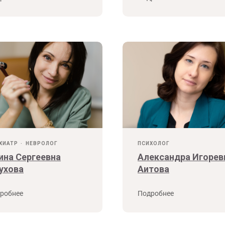
ХИАТР
НЕВРОЛОГ
ПСИХОЛОГ
ина Сергеевна
Александра Игорев
ухова
Аитова
робнее
Подробнее