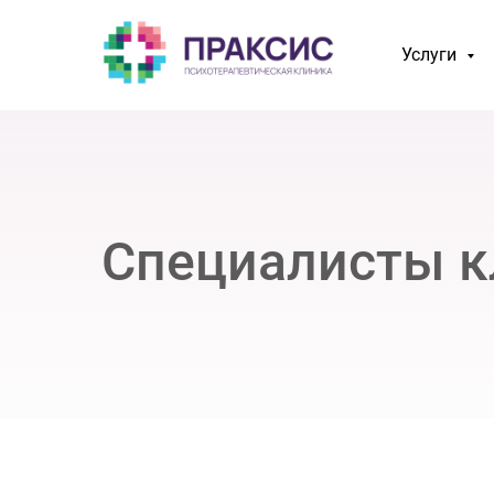
Услуги
Специалисты к