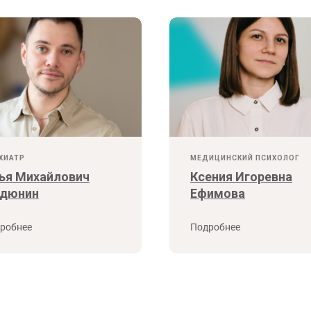
ХИАТР
МЕДИЦИНСКИЙ ПСИХОЛОГ
ья Михайлович
Ксения Игоревна
дюнин
Ефимова
робнее
Подробнее