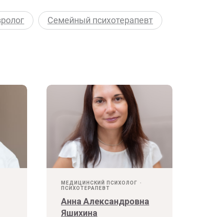
ролог
Семейный психотерапевт
МЕДИЦИНСКИЙ ПСИХОЛОГ
ПСИХОТЕРАПЕВТ
Анна Александровна
Яшихина