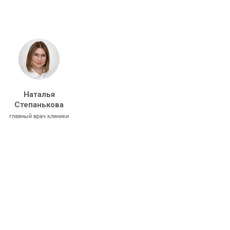
Наталья
Степанькова
главный врач клиники