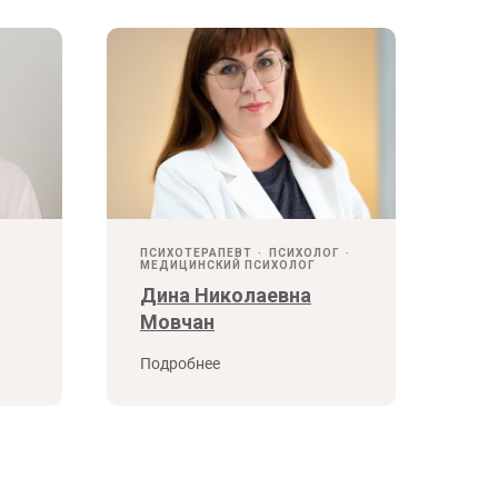
ПСИХОТЕРАПЕВТ
ПСИХОЛОГ
МЕДИЦИНСКИЙ ПСИХОЛОГ
Дина Николаевна
Мовчан
Подробнее