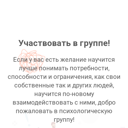
Участвовать в группе!
Если у вас есть желание научится
лучше понимать потребности,
способности и ограничения, как свои
собственные так и других людей,
научится по-новому
взаимодействовать с ними, добро
пожаловать в психологическую
группу!