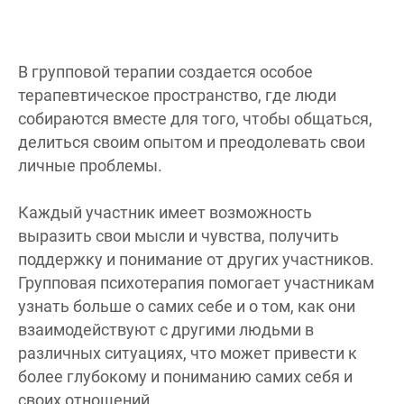
В групповой терапии создается особое
терапевтическое пространство, где люди
собираются вместе для того, чтобы общаться,
делиться своим опытом и преодолевать свои
личные проблемы.
Каждый участник имеет возможность
выразить свои мысли и чувства, получить
поддержку и понимание от других участников.
Групповая психотерапия помогает участникам
узнать больше о самих себе и о том, как они
взаимодействуют с другими людьми в
различных ситуациях, что может привести к
более глубокому и пониманию самих себя и
своих отношений.