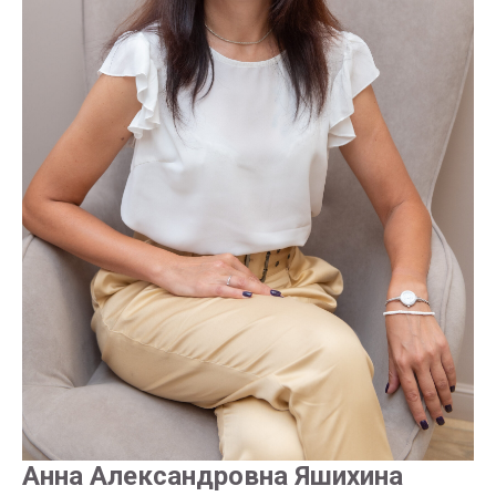
Анна Александровна Яшихина