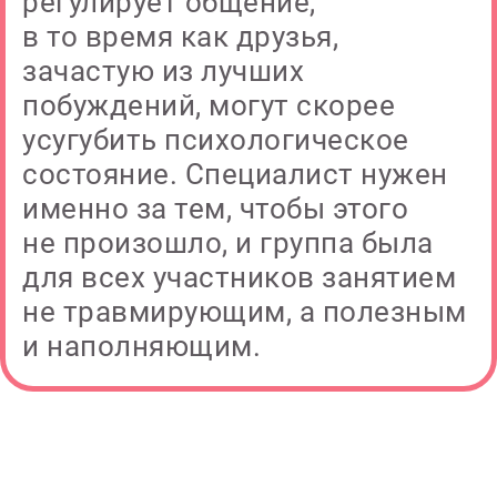
регулирует общение,
в то время как друзья,
зачастую из лучших
побуждений, могут скорее
усугубить психологическое
состояние. Специалист нужен
именно за тем, чтобы этого
не произошло, и группа была
для всех участников занятием
не травмирующим, а полезным
и наполняющим.