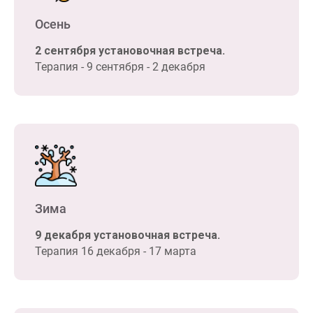
Осень
2 сентября установочная встреча.
Терапия - 9 сентября - 2 декабря
Зима
9 декабря установочная встреча.
Терапия 16 декабря - 17 марта