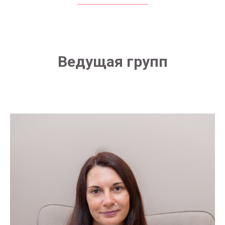
Ведущая групп