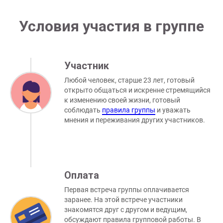
Условия участия в группе
Участник
Любой человек, старше 23 лет, готовый
открыто общаться и искренне стремящийся
к изменению своей жизни, готовый
соблюдать
правила группы
и уважать
мнения и переживания других участников.
Оплата
Первая встреча группы оплачивается
заранее. На этой встрече участники
знакомятся друг с другом и ведущим,
обсуждают правила групповой работы. В