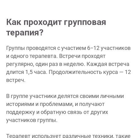
Как проходит групповая
терапия?
Группы проводятся с участием 6−12 участников
и одного терапевта. Встречи проходят
регулярно, один раз в неделю. Каждая встреча
длится 1,5 часа. Продолжительность курса — 12
встреч.
В группе участники делятся своими личными
историями и проблемами, и получают
поддержку и обратную связь от других
участников группы.
Терапевт использует различные техники, такие