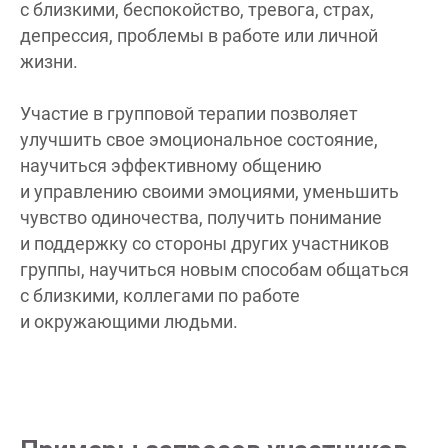
с близкими, беспокойство, тревога, страх,
депрессия, проблемы в работе или личной
жизни.
Участие в групповой терапии позволяет
улучшить свое эмоциональное состояние,
научиться эффективному общению
и управлению своими эмоциями, уменьшить
чувство одиночества, получить понимание
и поддержку со стороны других участников
группы, научиться новым способам общаться
с близкими, коллегами по работе
и окружающими людьми.