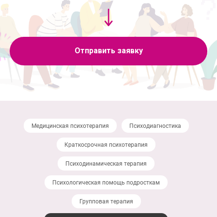
Отправить заявку
Медицинская психотерапия
Психодиагностика
Краткосрочная психотерапия
Психодинамическая терапия
Психологическая помощь подросткам
Групповая терапия