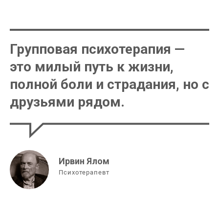
Групповая психотерапия —
это милый путь к жизни,
полной боли и страдания, но с
друзьями рядом.
Ирвин Ялом
Психотерапевт