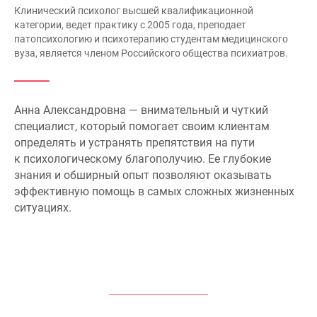
Клинический психолог высшей квалификационной
категории, ведет практику с 2005 года, преподает
патопсихологию и психотерапию студентам медицинского
вуза, является членом Российского общества психиатров.
Анна Александровна — внимательный и чуткий
специалист, который помогает своим клиентам
определять и устранять препятствия на пути
к психологическому благополучию. Ее глубокие
знания и обширный опыт позволяют оказывать
эффективную помощь в самых сложных жизненных
ситуациях.