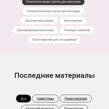
Психологическая группа для взрослых
Психологическая группа для молодых
Трансактный анализ
Кинотерапия
Трансформационные игры
Помощь пожилым
Психотерапия для сотрудников
Последние материалы
Все
Симптомы
Психотерапия
Старший возраст
Психология