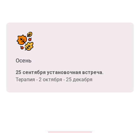
Осень
25 сентября установочная встреча.
Терапия - 2 октября - 25 декабря