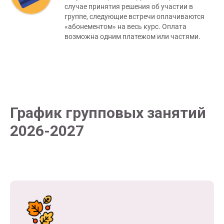
случае принятия решения об участии в
группе, следующие встречи оплачиваются
«абонементом» на весь курс. Оплата
возможна одним платежом или частями.
График групповых занятий
2026-2027