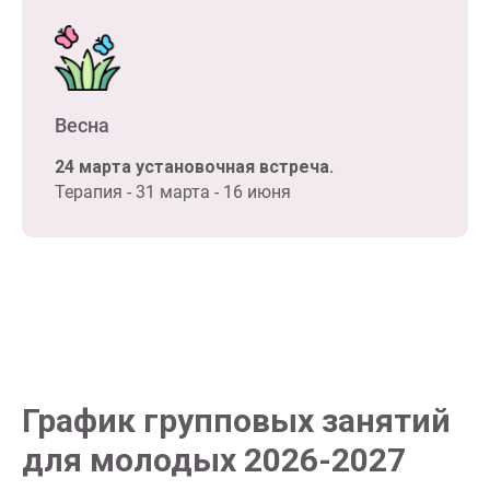
Весна
24 марта установочная встреча.
Терапия - 31 марта - 16 июня
График групповых занятий
для молодых 2026-2027