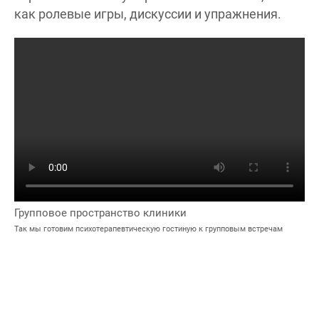
как ролевые игры, дискуссии и упражнения.
Групповое пространство клиники
Так мы готовим психотерапевтическую гостиную к групповым встречам