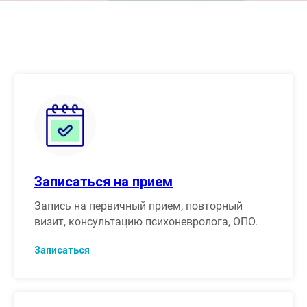
Записаться на прием
Запись на первичный прием, повторный
визит, консультацию психоневролога, ОПО.
Записаться