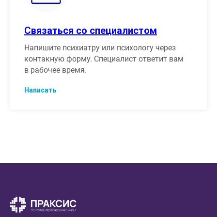
Связаться со специалистом
Напишите психиатру или психологу через
контакную форму. Специалист ответит вам
в рабочее время.
Написать