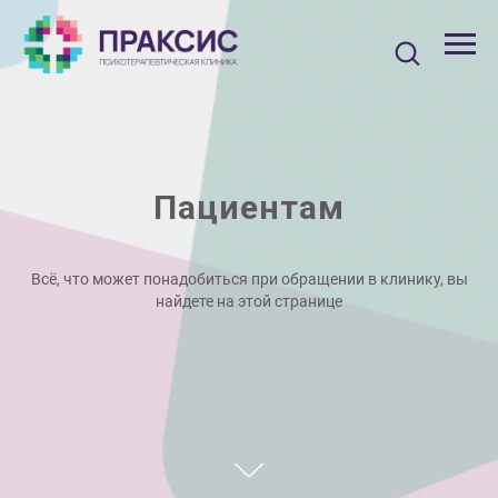
Пациентам
Всё, что может понадобиться при обращении в клинику, вы
найдете на этой странице