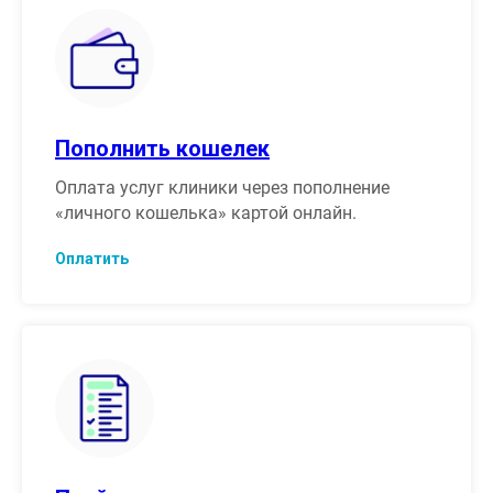
Пополнить кошелек
Оплата услуг клиники через пополнение
«личного кошелька» картой онлайн.
Оплатить