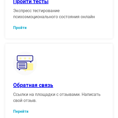
Пройти тесты
Экспресс тестирование
психоэмоционального состояния онлайн
Пройти
Обратная связь
Ссылки на площадки с отзывами. Написать
свой отзыв.
Перейти