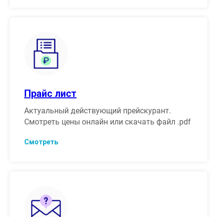
Прайс лист
Актуальный действующий прейскурант.
Смотреть цены онлайн или скачать файл .pdf
Смотреть