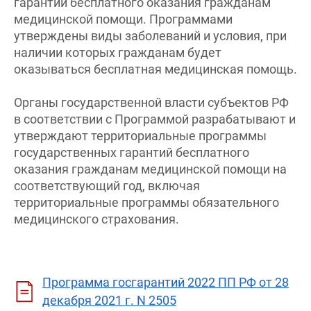
гарантий бесплатного оказания гражданам
медицинской помощи. Программами
утверждены виды заболеваний и условия, при
наличии которых гражданам будет
оказываться бесплатная медицинская помощь.
Органы государственной власти субъектов РФ
в соответствии с Программой разрабатывают и
утверждают территориальные программы
государственных гарантий бесплатного
оказания гражданам медицинской помощи на
соответствующий год, включая
территориальные программы обязательного
медицинского страхования.
Программа госгарантий 2022 ПП РФ от 28
декабря 2021 г. N 2505