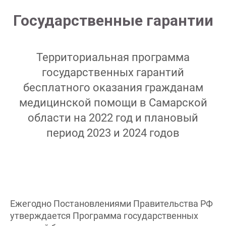
Государственные гарантии
Территориальная программа
государственных гарантий
бесплатного оказания гражданам
медицинской помощи в Самарской
области на 2022 год и плановый
период 2023 и 2024 годов
Ежегодно Постановлениями Правительства РФ
утверждается Программа государственных