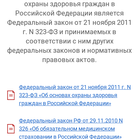
охраны здоровья граждан в
Российской Федерации является
Федеральный закон от 21 ноября 2011
г. N 323-ФЗ и принимаемых в
соответствии с ним других
федеральных законов и нормативных
правовых актов.
Федеральный закон от 21 ноября 2011 г. N
323-ФЗ «Об основах охраны здоровья
граждан в Российской Федерации»
Федеральный закон РФ от 29.11.2010 N
326 «Об обязательном медицинском
страховании в Российской Федерации»