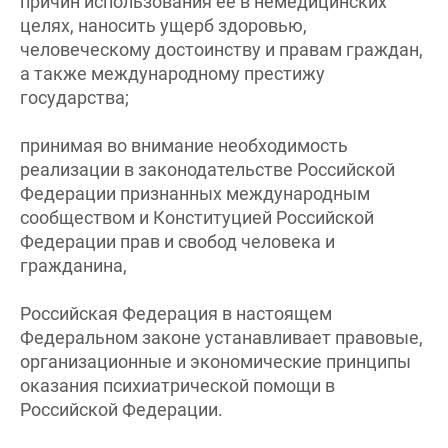
причин использования ее в немедицинских
целях, наносить ущерб здоровью,
человеческому достоинству и правам граждан,
а также международному престижу
государства;
принимая во внимание необходимость
реализации в законодательстве Российской
Федерации признанных международным
сообществом и Конституцией Российской
Федерации прав и свобод человека и
гражданина,
Российская Федерация в настоящем
Федеральном законе устанавливает правовые,
организационные и экономические принципы
оказания психиатрической помощи в
Российской Федерации.