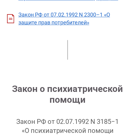
Закон РФ от 07.02.1992 N 2300–1 «О
защите прав потребителей»
Закон о психиатрической
помощи
Закон РФ от 02.07.1992 N 3185−1
«О психиатрической помощи