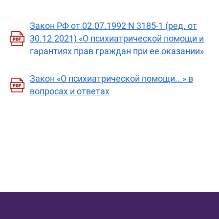
Закон РФ от 02.07.1992 N 3185-1 (ред. от
30.12.2021) «О психиатрической помощи и
гарантиях прав граждан при ее оказании»
Закон «О психиатрической помощи...» в
вопросах и ответах