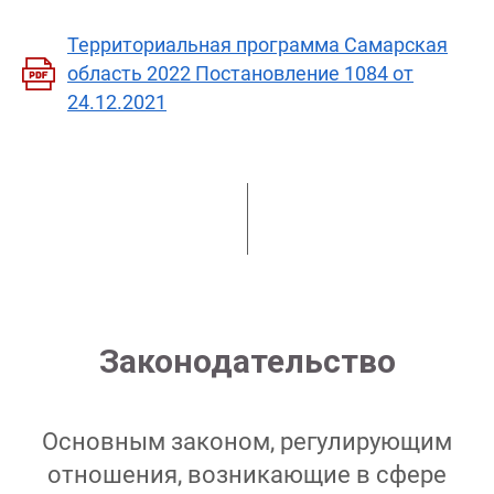
Территориальная программа Самарская
область 2022 Постановление 1084 от
24.12.2021
Законодательство
Основным законом, регулирующим
отношения, возникающие в сфере