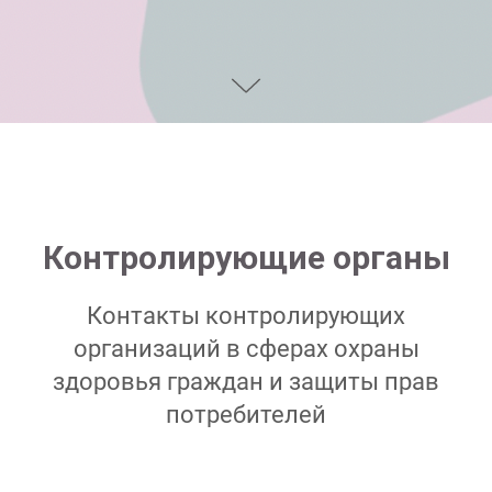
Контролирующие органы
Контакты контролирующих
организаций в сферах охраны
здоровья граждан и защиты прав
потребителей