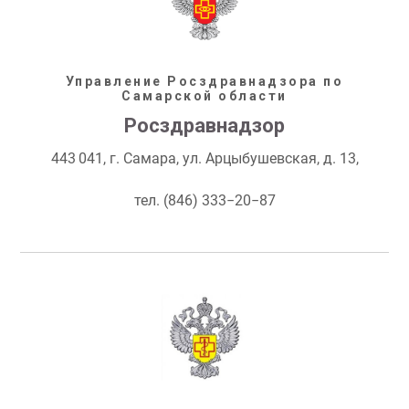
Управление Росздравнадзора по
Самарской области
Росздравнадзор
443 041, г. Самара, ул. Арцыбушевская, д. 13,
тел. (846) 333−20−87