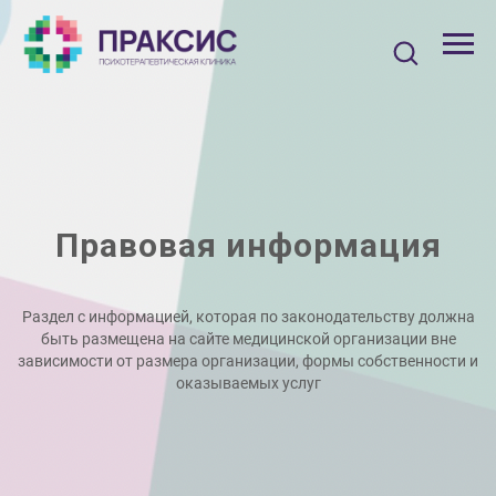
Правовая информация
Раздел с информацией, которая по законодательству должна
быть размещена на сайте медицинской организации вне
зависимости от размера организации, формы собственности и
оказываемых услуг