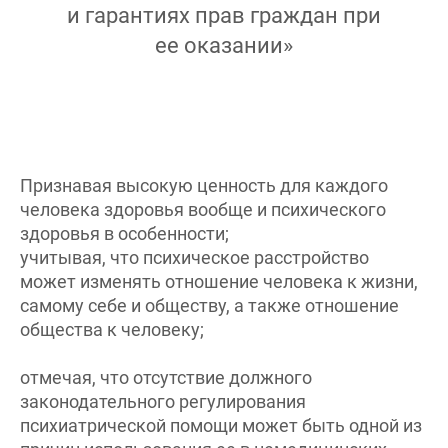
и гарантиях прав граждан при
ее оказании»
Признавая высокую ценность для каждого
человека здоровья вообще и психического
здоровья в особенности;
учитывая, что психическое расстройство
может изменять отношение человека к жизни,
самому себе и обществу, а также отношение
общества к человеку;
отмечая, что отсутствие должного
законодательного регулирования
психиатрической помощи может быть одной из