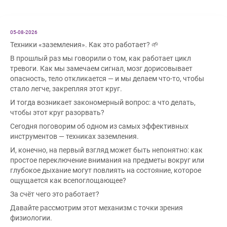
05-08-2026
Техники «заземления». Как это работает? 🌱
В прошлый раз мы говорили о том, как работает цикл
тревоги. Как мы замечаем сигнал, мозг дорисовывает
опасность, тело откликается — и мы делаем что-то, чтобы
стало легче, закрепляя этот круг.
И тогда возникает закономерный вопрос: а что делать,
чтобы этот круг разорвать?
Сегодня поговорим об одном из самых эффективных
инструментов — техниках заземления.
И, конечно, на первый взгляд может быть непонятно: как
простое переключение внимания на предметы вокруг или
глубокое дыхание могут повлиять на состояние, которое
ощущается как всепоглощающее?
За счёт чего это работает?
Давайте рассмотрим этот механизм с точки зрения
физиологии.