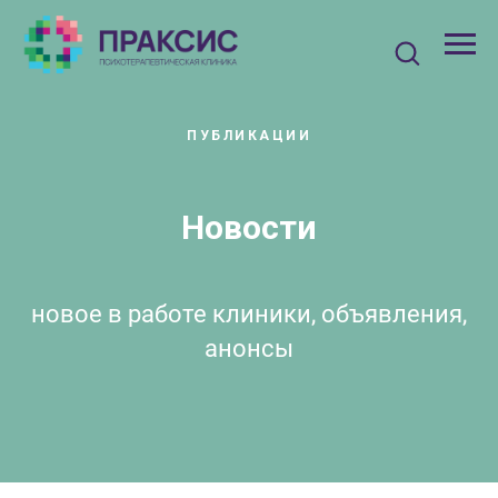
ПУБЛИКАЦИИ
Новости
новое в работе клиники, объявления,
анонсы