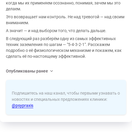
когда мы их применяем осознанно, понимая, зачем мы это
делаем.
Это возвращает нам контроль. Не над тревогой — над своим
вниманием.
А значит — и над выбором того, что делать дальше.
В следующий раз разберём одну из самых эффективных
техник заземления по шагам — "5-4-3-2-1". Расскажем
подробно о её физиологическом механизме и покажем, как
сделать её по-настоящему эффективной.
Опубликованы ранее
Подпишитесь на наш канал, чтобы первыми узнавать о
новостях и специальных предложениях клиники:
@psypraxis