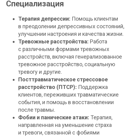
Специализация
Терапия депрессии:
Помощь клиентам
в преодолении депрессивных состояний,
улучшении настроения и качества жизни.
Тревожные расстройства:
Работа
с различными формами тревожных
расстройств, включая генерализованное
тревожное расстройство, социальную
тревогу и другие.
Посттравматическое стрессовое
расстройство (ПТСР):
Поддержка
клиентов, переживших травматические
события, и помощь в восстановлении
после травмы.
Фобии и панические атаки:
Терапия,
направленная на уменьшение страха
и тревоги, связанной с фобиями