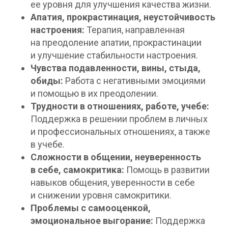
ее уровня для улучшения качества жизни.
Апатия, прокрастинация, неустойчивость
настроения:
Терапия, направленная
на преодоление апатии, прокрастинации
и улучшение стабильности настроения.
Чувства подавленности, вины, стыда,
обиды:
Работа с негативными эмоциями
и помощью в их преодолении.
Трудности в отношениях, работе, учебе:
Поддержка в решении проблем в личных
и профессиональных отношениях, а также
в учебе.
Сложности в общении, неуверенность
в себе, самокритика:
Помощь в развитии
навыков общения, уверенности в себе
и снижении уровня самокритики.
Проблемы с самооценкой,
эмоциональное выгорание:
Поддержка