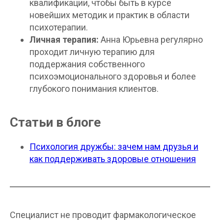
квалификации, чтобы быть в курсе
новейших методик и практик в области
психотерапии.
Личная терапия:
Анна Юрьевна регулярно
проходит личную терапию для
поддержания собственного
психоэмоционального здоровья и более
глубокого понимания клиентов.
Статьи в блоге
Психология дружбы: зачем нам друзья и
как поддерживать здоровые отношения
Специалист не проводит фармакологическое