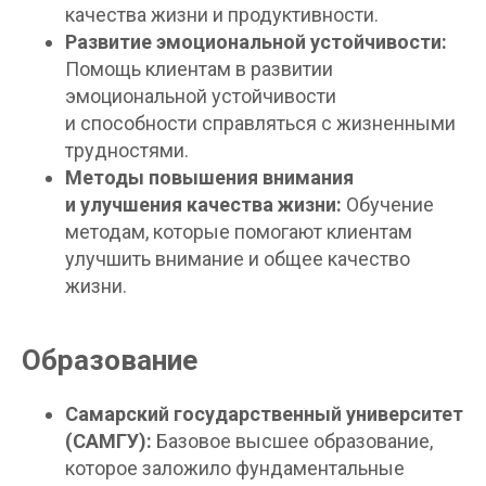
качества жизни и продуктивности.
Развитие эмоциональной устойчивости:
Помощь клиентам в развитии
эмоциональной устойчивости
и способности справляться с жизненными
трудностями.
Методы повышения внимания
и улучшения качества жизни:
Обучение
методам, которые помогают клиентам
улучшить внимание и общее качество
жизни.
Образование
Самарский государственный университет
(САМГУ):
Базовое высшее образование,
которое заложило фундаментальные