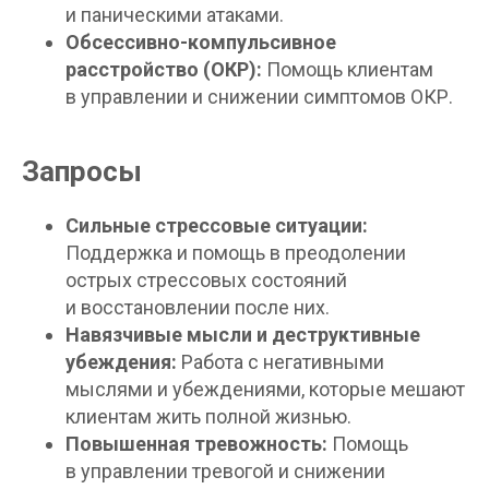
и паническими атаками.
Обсессивно-компульсивное
расстройство (ОКР):
Помощь клиентам
в управлении и снижении симптомов ОКР.
Запросы
Сильные стрессовые ситуации:
Поддержка и помощь в преодолении
острых стрессовых состояний
и восстановлении после них.
Навязчивые мысли и деструктивные
убеждения:
Работа с негативными
мыслями и убеждениями, которые мешают
клиентам жить полной жизнью.
Повышенная тревожность:
Помощь
в управлении тревогой и снижении