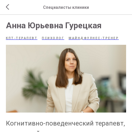
Специалисты клиники
Анна Юрьевна Гурецкая
КПТ-ТЕРАПЕВТ
ПСИХОЛОГ
МАЙНДФУЛНЕС-ТРЕНЕР
Когнитивно-поведенческий терапевт,