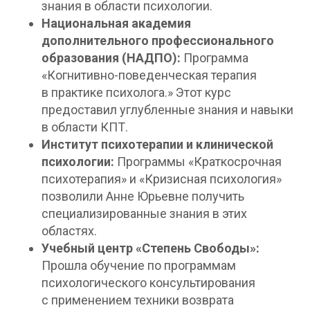
знания в области психологии.
Национальная академия
дополнительного профессионального
образования (НАДПО):
Программа
«Когнитивно-поведенческая терапия
в практике психолога.» Этот курс
предоставил углубленные знания и навыки
в области КПТ.
Институт психотерапии и клинической
психологии:
Программы «Краткосрочная
психотерапия» и «Кризисная психология»
позволили Анне Юрьевне получить
специализированные знания в этих
областях.
Учебный центр «Степень Свободы»:
Прошла обучение по программам
психологического консультирования
с применением техники возврата