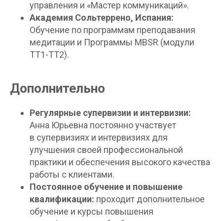
управления и «Мастер коммуникаций».
Академия Сольтеррено, Испания:
Обучение по программам преподавания
медитации и Программы MBSR (модули
ТТ1-ТТ2).
Дополнительно
Регулярные супервизии и интервизии:
Анна Юрьевна постоянно участвует
в супервизиях и интервизиях для
улучшения своей профессиональной
практики и обеспечения высокого качества
работы с клиентами.
Постоянное обучение и повышение
квалификации:
проходит дополнительное
обучение и курсы повышения