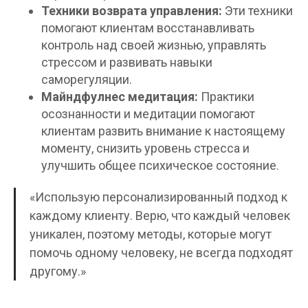
Техники возврата управления:
Эти техники
помогают клиентам восстанавливать
контроль над своей жизнью, управлять
стрессом и развивать навыки
саморегуляции.
Майндфулнес медитация:
Практики
осознанности и медитации помогают
клиентам развить внимание к настоящему
моменту, снизить уровень стресса и
улучшить общее психическое состояние.
«Использую персонализированный подход к
каждому клиенту. Верю, что каждый человек
уникален, поэтому методы, которые могут
помочь одному человеку, не всегда подходят
другому.»