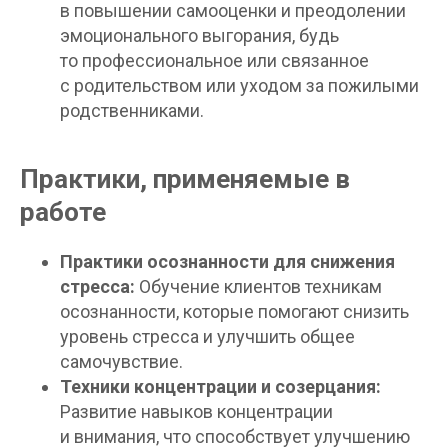
в повышении самооценки и преодолении
эмоционального выгорания, будь
то профессиональное или связанное
с родительством или уходом за пожилыми
родственниками.
Практики, применяемые в
работе
Практики осознанности для снижения
стресса:
Обучение клиентов техникам
осознанности, которые помогают снизить
уровень стресса и улучшить общее
самочувствие.
Техники концентрации и созерцания:
Развитие навыков концентрации
и внимания, что способствует улучшению