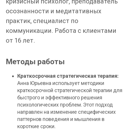
кризисный психолог, преподаватель
осознанности и медитативных
практик, специалист по
коммуникации. Работа с клиентами
от 16 лет.
Методы работы
Краткосрочная стратегическая терапия:
Анна Юрьевна использует методики
краткосрочной стратегической терапии для
быстрого и эффективного решения
психологических проблем. Этот подход
направлен на изменение специфических
паттернов поведения и мышления в
короткие сроки.